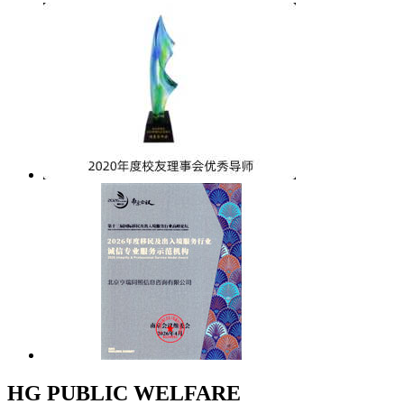
HG PUBLIC WELFARE