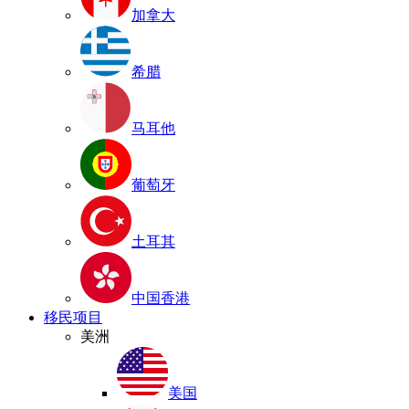
加拿大
希腊
马耳他
葡萄牙
土耳其
中国香港
移民项目
美洲
美国