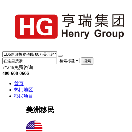
搜索
7*24h免费咨询
400-608-0606
首页
热门地区
移民项目
美洲移民