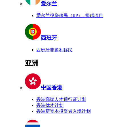
爱尔兰
爱尔兰投资移民（IIP）- 捐赠项目
西班牙
西班牙非盈利移民
亚洲
中国香港
香港高端人才通行证计划
香港优才计划
香港新资本投资者入境计划