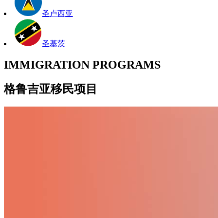
圣卢西亚
圣基茨
IMMIGRATION PROGRAMS
格鲁吉亚移民项目