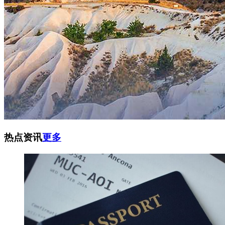
热点资讯
更多