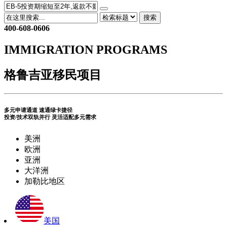
搜索
400-608-0606
IMMIGRATION PROGRAMS
格鲁吉亚移民项目
多元申请通道 速通绿卡捷径
投资/技术双轨并行 灵活适配多元需求
美洲
欧洲
亚洲
大洋洲
加勒比地区
美国