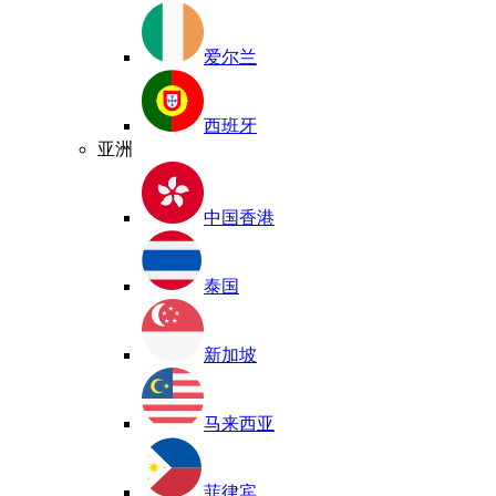
爱尔兰
西班牙
亚洲
中国香港
泰国
新加坡
马来西亚
菲律宾