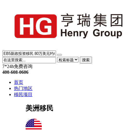
搜索
7*24h免费咨询
400-608-0606
首页
热门地区
移民项目
美洲移民