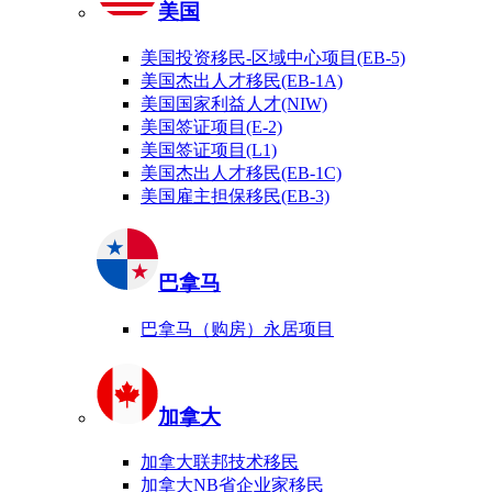
美国
美国投资移民-区域中心项目(EB-5)
美国杰出人才移民(EB-1A)
美国国家利益人才(NIW)
美国签证项目(E-2)
美国签证项目(L1)
美国杰出人才移民(EB-1C)
美国雇主担保移民(EB-3)
巴拿马
巴拿马（购房）永居项目
加拿大
加拿大联邦技术移民
加拿大NB省企业家移民