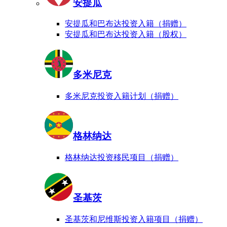
安提瓜
安提瓜和巴布达投资入籍（捐赠）
安提瓜和巴布达投资入籍（股权）
多米尼克
多米尼克投资入籍计划（捐赠）
格林纳达
格林纳达投资移民项目（捐赠）
圣基茨
圣基茨和尼维斯投资入籍项目（捐赠）