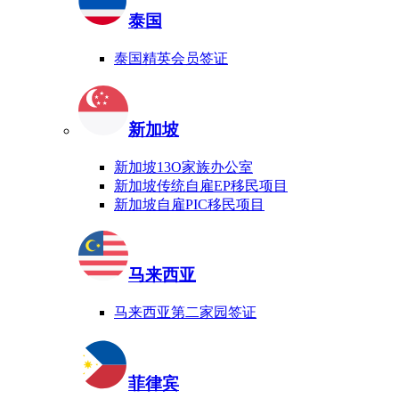
泰国
泰国精英会员签证
新加坡
新加坡13O家族办公室
新加坡传统自雇EP移民项目
新加坡自雇PIC移民项目
马来西亚
马来西亚第二家园签证
菲律宾