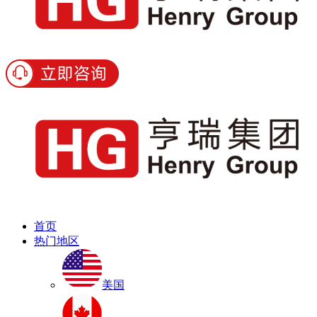
首页
热门地区
美国