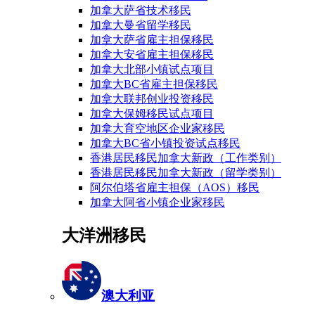
加拿大萨省技术移民
加拿大曼省留学移民
加拿大萨省雇主担保移民
加拿大安省雇主担保移民
加拿大北部小镇试点项目
加拿大BC省雇主担保移民
加拿大联邦创业投资移民
加拿大保姆移民试点项目
加拿大育空地区企业家移民
加拿大BC省小镇投资试点移民
香港居民移民加拿大新政（工作类别）
香港居民移民加拿大新政（留学类别）
阿尔伯塔省雇主担保（AOS）移民
加拿大阿省小镇企业家移民
大洋洲移民
澳大利亚