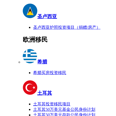
圣卢西亚
圣卢西亚护照投资项目（捐赠/房产）
欧洲移民
希腊
希腊买房投资移民
土耳其
土耳其投资移民项目
土耳其50万美元基金公民身份计划
土耳其50万美元存款公民身份计划