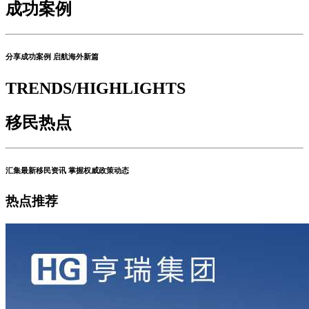
成功案例
分享成功案例 启航海外新篇
TRENDS/HIGHLIGHTS
移民热点
汇集最新移民资讯 掌握权威政策动态
热点推荐