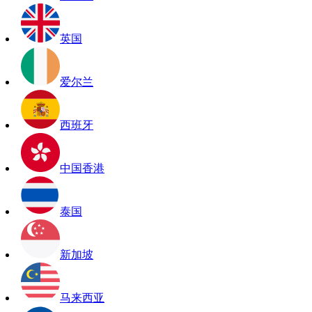
英国
爱尔兰
西班牙
中国香港
泰国
新加坡
马来西亚