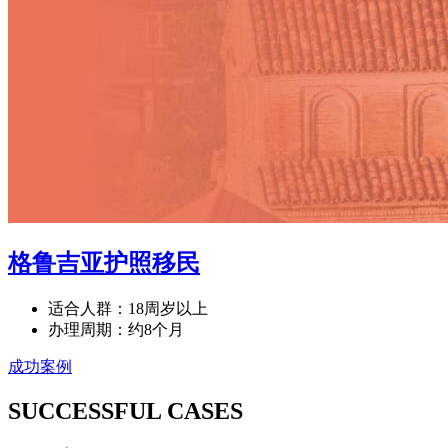
格鲁吉亚护照移民
适合人群：18周岁以上
办理周期：约8个月
成功案例
SUCCESSFUL CASES