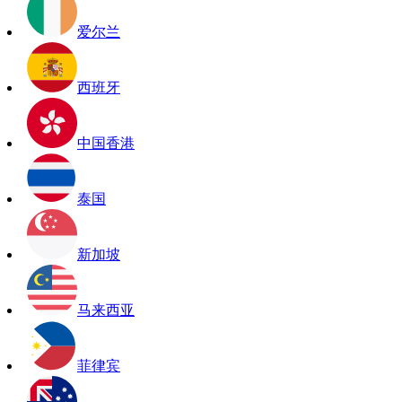
爱尔兰
西班牙
中国香港
泰国
新加坡
马来西亚
菲律宾