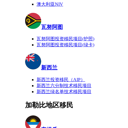
澳大利亚NIV
瓦努阿图
瓦努阿图投资移民项目(护照)
瓦努阿图投资移民项目(绿卡)
新西兰
新西兰投资移民（AIP）
新西兰六分制技术移民项目
新西兰绿名单技术移民项目
加勒比地区移民