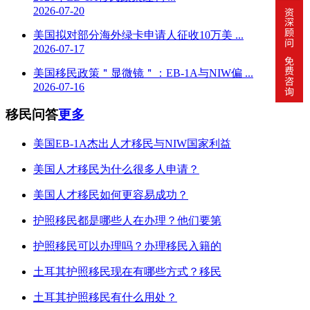
2026-07-20
美国拟对部分海外绿卡申请人征收10万美 ...
2026-07-17
美国移民政策＂显微镜＂：EB-1A与NIW偏 ...
2026-07-16
移民问答
更多
美国EB-1A杰出人才移民与NIW国家利益
美国人才移民为什么很多人申请？
美国人才移民如何更容易成功？
护照移民都是哪些人在办理？他们要第
护照移民可以办理吗？办理移民入籍的
土耳其护照移民现在有哪些方式？移民
土耳其护照移民有什么用处？