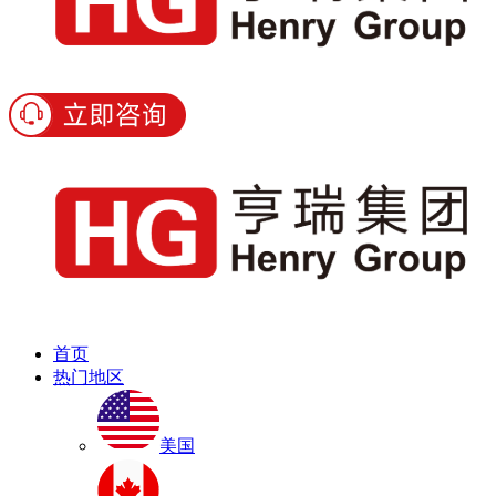
首页
热门地区
美国