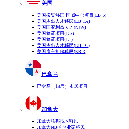
美国
美国投资移民-区域中心项目(EB-5)
美国杰出人才移民(EB-1A)
美国国家利益人才(NIW)
美国签证项目(E-2)
美国签证项目(L1)
美国杰出人才移民(EB-1C)
美国雇主担保移民(EB-3)
巴拿马
巴拿马（购房）永居项目
加拿大
加拿大联邦技术移民
加拿大NB省企业家移民