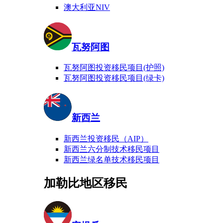
澳大利亚NIV
瓦努阿图
瓦努阿图投资移民项目(护照)
瓦努阿图投资移民项目(绿卡)
新西兰
新西兰投资移民（AIP）
新西兰六分制技术移民项目
新西兰绿名单技术移民项目
加勒比地区移民