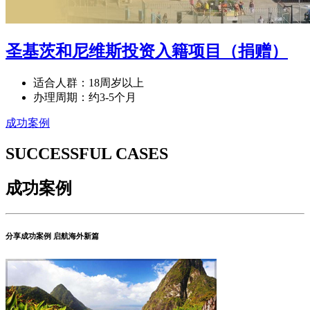
圣基茨和尼维斯投资入籍项目（捐赠）
适合人群：18周岁以上
办理周期：约3-5个月
成功案例
SUCCESSFUL CASES
成功案例
分享成功案例 启航海外新篇