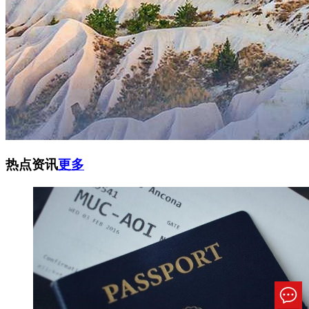
热点资讯
更多