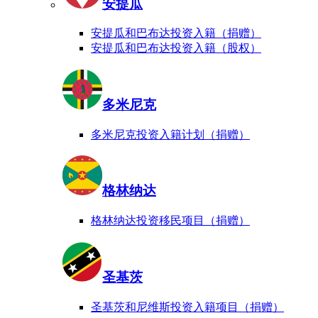
安提瓜
安提瓜和巴布达投资入籍（捐赠）
安提瓜和巴布达投资入籍（股权）
多米尼克
多米尼克投资入籍计划（捐赠）
格林纳达
格林纳达投资移民项目（捐赠）
圣基茨
圣基茨和尼维斯投资入籍项目（捐赠）