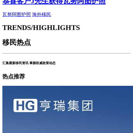
恭喜客户J先生获得瓦努阿图护照
瓦努阿图护照
海外移民
TRENDS/HIGHLIGHTS
移民热点
汇集最新移民资讯 掌握权威政策动态
热点推荐