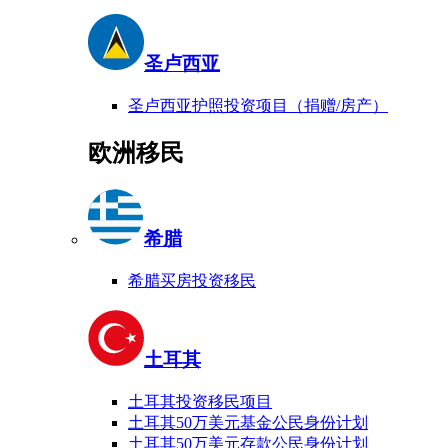
圣卢西亚
圣卢西亚护照投资项目（捐赠/房产）
欧洲移民
希腊
希腊买房投资移民
土耳其
土耳其投资移民项目
土耳其50万美元基金公民身份计划
土耳其50万美元存款公民身份计划