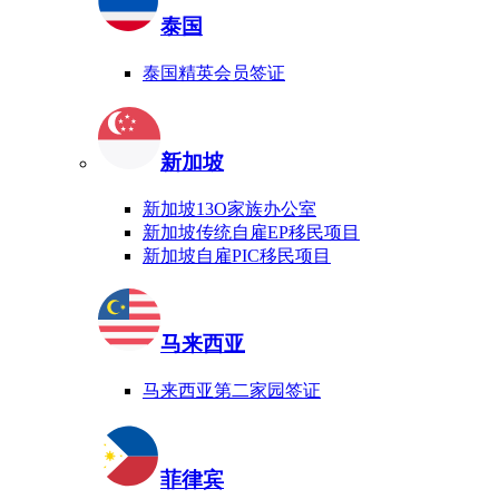
泰国
泰国精英会员签证
新加坡
新加坡13O家族办公室
新加坡传统自雇EP移民项目
新加坡自雇PIC移民项目
马来西亚
马来西亚第二家园签证
菲律宾