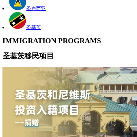
圣卢西亚
圣基茨
IMMIGRATION PROGRAMS
圣基茨移民项目