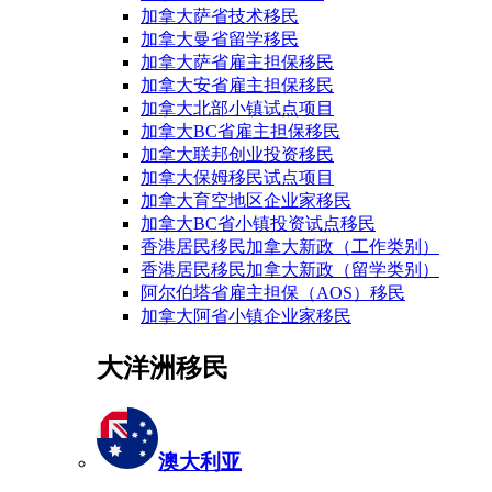
加拿大萨省技术移民
加拿大曼省留学移民
加拿大萨省雇主担保移民
加拿大安省雇主担保移民
加拿大北部小镇试点项目
加拿大BC省雇主担保移民
加拿大联邦创业投资移民
加拿大保姆移民试点项目
加拿大育空地区企业家移民
加拿大BC省小镇投资试点移民
香港居民移民加拿大新政（工作类别）
香港居民移民加拿大新政（留学类别）
阿尔伯塔省雇主担保（AOS）移民
加拿大阿省小镇企业家移民
大洋洲移民
澳大利亚