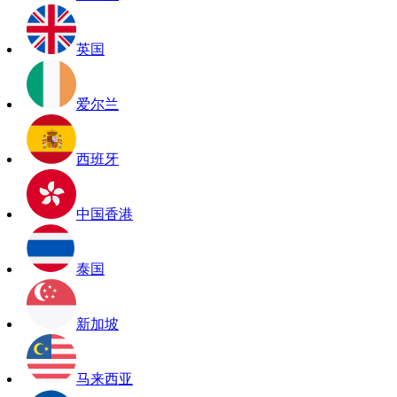
英国
爱尔兰
西班牙
中国香港
泰国
新加坡
马来西亚