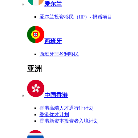
爱尔兰
爱尔兰投资移民（IIP）- 捐赠项目
西班牙
西班牙非盈利移民
亚洲
中国香港
香港高端人才通行证计划
香港优才计划
香港新资本投资者入境计划