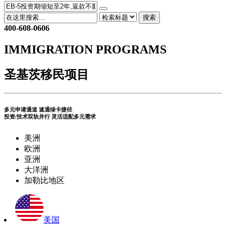
搜索
400-608-0606
IMMIGRATION PROGRAMS
圣基茨移民项目
多元申请通道 速通绿卡捷径
投资/技术双轨并行 灵活适配多元需求
美洲
欧洲
亚洲
大洋洲
加勒比地区
美国