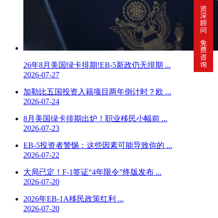
26年8月美国绿卡排期!EB-5新政仍无排期 ...
2026-07-27
加勒比五国投资入籍项目两年倒计时？欧 ...
2026-07-24
8月美国绿卡排期出炉！职业移民小幅前 ...
2026-07-23
EB-5投资者警惕：这些因素可能导致你的 ...
2026-07-22
大局已定！F-1签证“4年限令”终版发布 ...
2026-07-20
2026年EB-1A移民政策红利 ...
2026-07-20