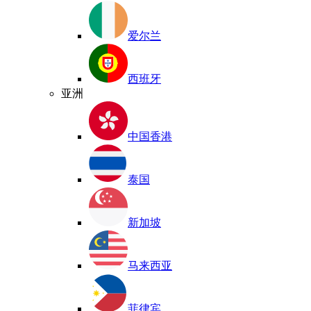
爱尔兰
西班牙
亚洲
中国香港
泰国
新加坡
马来西亚
菲律宾