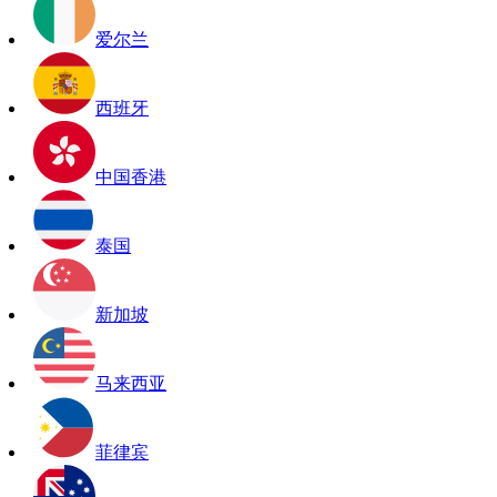
爱尔兰
西班牙
中国香港
泰国
新加坡
马来西亚
菲律宾