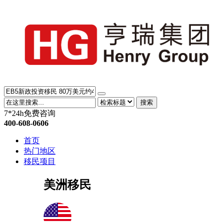
搜索
7*24h免费咨询
400-608-0606
首页
热门地区
移民项目
美洲移民