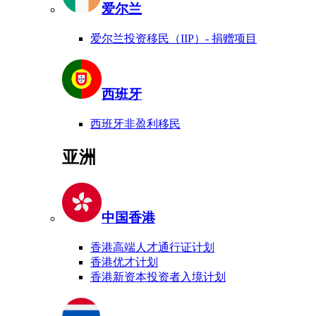
爱尔兰
爱尔兰投资移民（IIP）- 捐赠项目
西班牙
西班牙非盈利移民
亚洲
中国香港
香港高端人才通行证计划
香港优才计划
香港新资本投资者入境计划