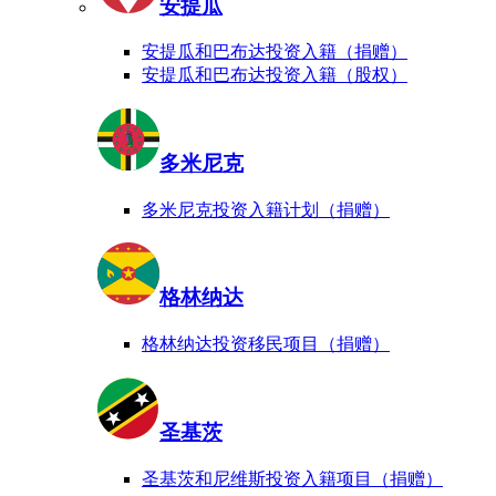
安提瓜
安提瓜和巴布达投资入籍（捐赠）
安提瓜和巴布达投资入籍（股权）
多米尼克
多米尼克投资入籍计划（捐赠）
格林纳达
格林纳达投资移民项目（捐赠）
圣基茨
圣基茨和尼维斯投资入籍项目（捐赠）