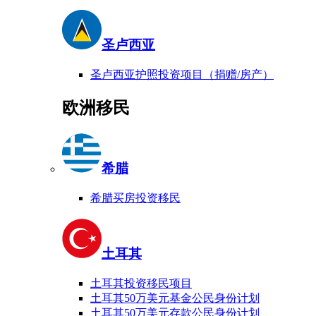
圣卢西亚
圣卢西亚护照投资项目（捐赠/房产）
欧洲移民
希腊
希腊买房投资移民
土耳其
土耳其投资移民项目
土耳其50万美元基金公民身份计划
土耳其50万美元存款公民身份计划