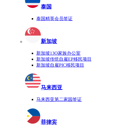
泰国
泰国精英会员签证
新加坡
新加坡13O家族办公室
新加坡传统自雇EP移民项目
新加坡自雇PIC移民项目
马来西亚
马来西亚第二家园签证
菲律宾