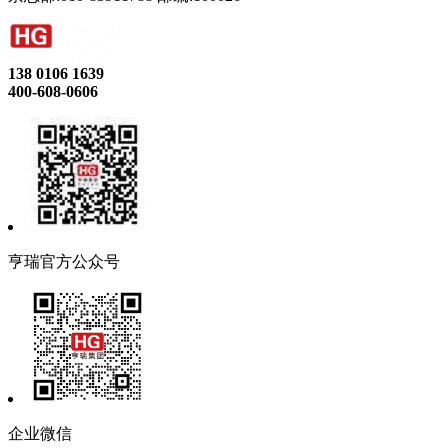
138 0106 1639
400-608-0606
亨瑞官方公众号
企业微信