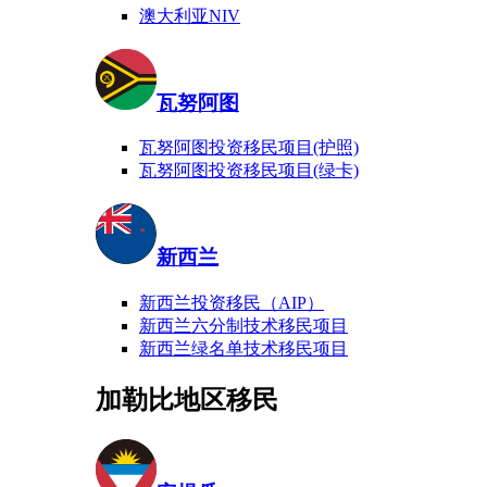
澳大利亚NIV
瓦努阿图
瓦努阿图投资移民项目(护照)
瓦努阿图投资移民项目(绿卡)
新西兰
新西兰投资移民（AIP）
新西兰六分制技术移民项目
新西兰绿名单技术移民项目
加勒比地区移民