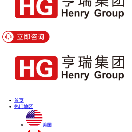
首页
热门地区
美国