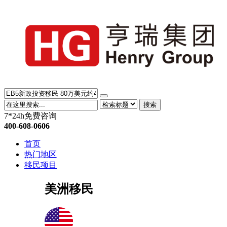
搜索
7*24h免费咨询
400-608-0606
首页
热门地区
移民项目
美洲移民