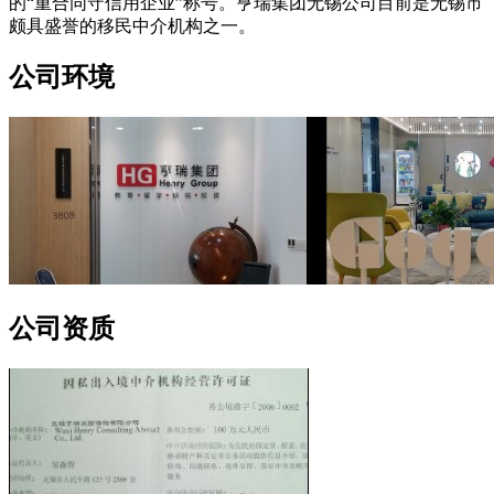
的“重合同守信用企业”称号。亨瑞集团无锡公司目前是无锡市
颇具盛誉的移民中介机构之一。
公司环境
公司资质