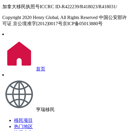
加拿大移民执照号ICCRC ID-R422239/R418023/R418031/
Copyright 2020 Henry Global, All Rights Reserved 中国公安部许
可证 京公境准字[2012]0017号京ICP备05013880号
首页
亨瑞移民
移民项目
热门地区