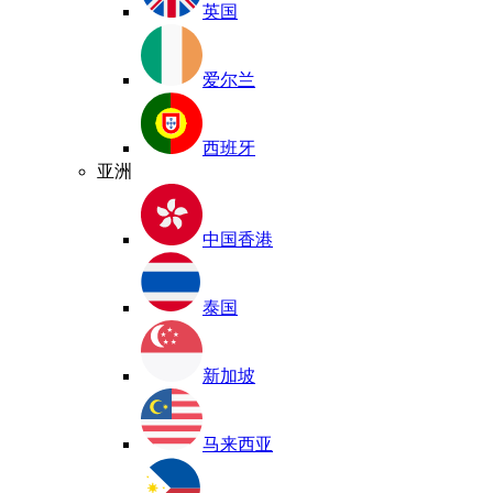
英国
爱尔兰
西班牙
亚洲
中国香港
泰国
新加坡
马来西亚