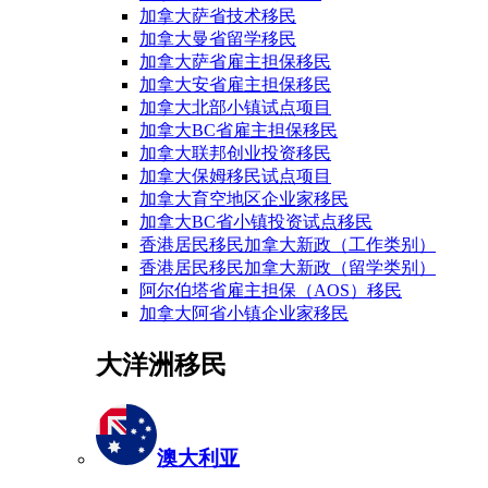
加拿大萨省技术移民
加拿大曼省留学移民
加拿大萨省雇主担保移民
加拿大安省雇主担保移民
加拿大北部小镇试点项目
加拿大BC省雇主担保移民
加拿大联邦创业投资移民
加拿大保姆移民试点项目
加拿大育空地区企业家移民
加拿大BC省小镇投资试点移民
香港居民移民加拿大新政（工作类别）
香港居民移民加拿大新政（留学类别）
阿尔伯塔省雇主担保（AOS）移民
加拿大阿省小镇企业家移民
大洋洲移民
澳大利亚