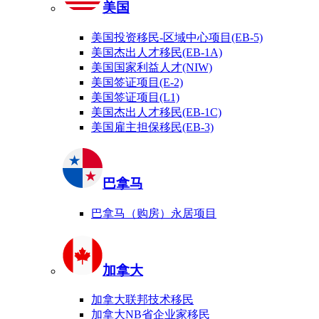
美国
美国投资移民-区域中心项目(EB-5)
美国杰出人才移民(EB-1A)
美国国家利益人才(NIW)
美国签证项目(E-2)
美国签证项目(L1)
美国杰出人才移民(EB-1C)
美国雇主担保移民(EB-3)
巴拿马
巴拿马（购房）永居项目
加拿大
加拿大联邦技术移民
加拿大NB省企业家移民