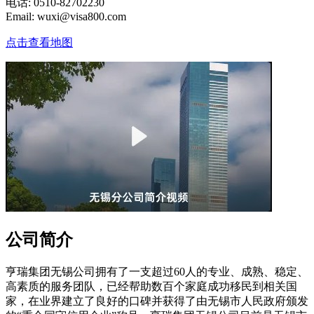
电话: 0510-82702230
Email: wuxi@visa800.com
点击查看地图
公司简介
亨瑞集团无锡公司拥有了一支超过60人的专业、成熟、稳定、
高素质的服务团队，已经帮助数百个家庭成功移民到相关国
家，在业界建立了良好的口碑并获得了由无锡市人民政府颁发