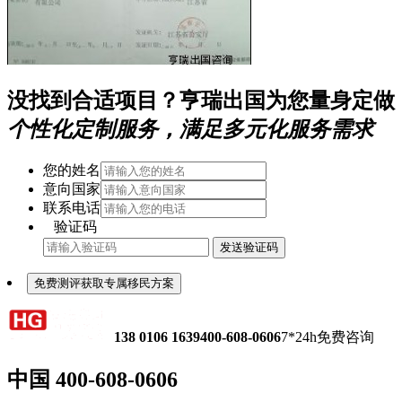
没找到合适项目？亨瑞出国为您量身定做
个性化定制服务，满足多元化服务需求
您的姓名
意向国家
联系电话
验证码
发送验证码
免费测评获取专属移民方案
138 0106 1639
400-608-0606
7*24h免费咨询
中国
400-608-0606