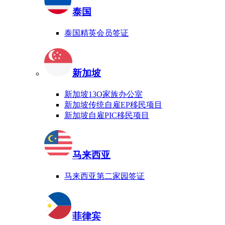
泰国
泰国精英会员签证
新加坡
新加坡13O家族办公室
新加坡传统自雇EP移民项目
新加坡自雇PIC移民项目
马来西亚
马来西亚第二家园签证
菲律宾