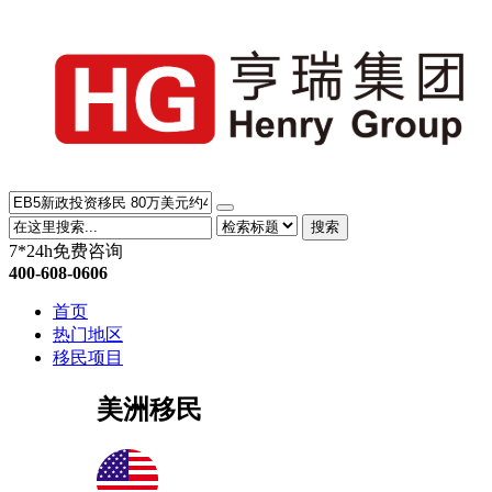
搜索
7*24h免费咨询
400-608-0606
首页
热门地区
移民项目
美洲移民