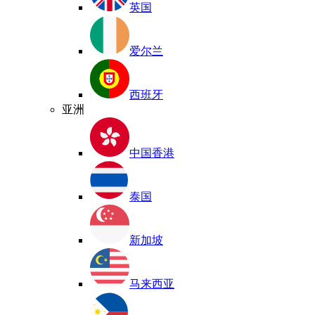
英国
爱尔兰
西班牙
亚洲
中国香港
泰国
新加坡
马来西亚