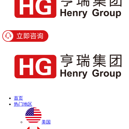
首页
热门地区
美国