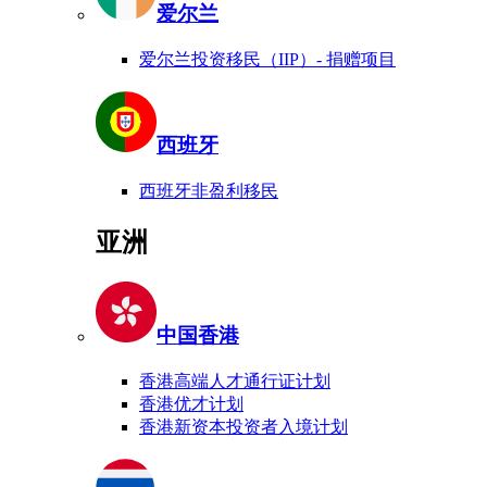
爱尔兰
爱尔兰投资移民（IIP）- 捐赠项目
西班牙
西班牙非盈利移民
亚洲
中国香港
香港高端人才通行证计划
香港优才计划
香港新资本投资者入境计划