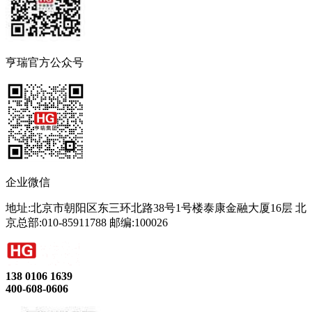
亨瑞官方公众号
企业微信
地址:北京市朝阳区东三环北路38号1号楼泰康金融大厦16层 北
京总部:010-85911788 邮编:100026
138 0106 1639
400-608-0606