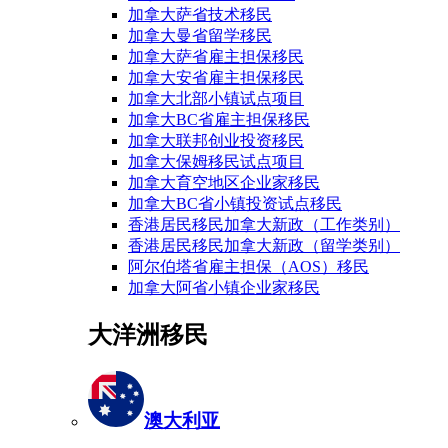
加拿大萨省技术移民
加拿大曼省留学移民
加拿大萨省雇主担保移民
加拿大安省雇主担保移民
加拿大北部小镇试点项目
加拿大BC省雇主担保移民
加拿大联邦创业投资移民
加拿大保姆移民试点项目
加拿大育空地区企业家移民
加拿大BC省小镇投资试点移民
香港居民移民加拿大新政（工作类别）
香港居民移民加拿大新政（留学类别）
阿尔伯塔省雇主担保（AOS）移民
加拿大阿省小镇企业家移民
大洋洲移民
澳大利亚