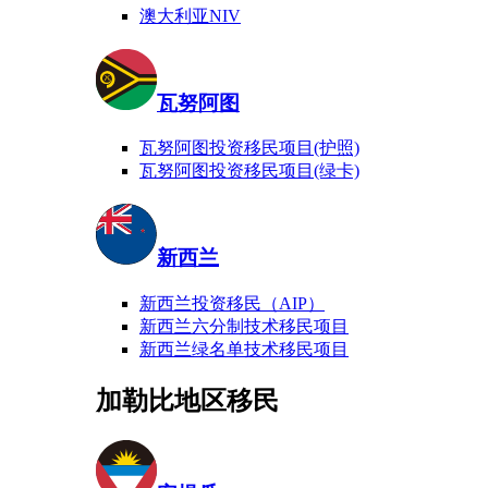
澳大利亚NIV
瓦努阿图
瓦努阿图投资移民项目(护照)
瓦努阿图投资移民项目(绿卡)
新西兰
新西兰投资移民（AIP）
新西兰六分制技术移民项目
新西兰绿名单技术移民项目
加勒比地区移民