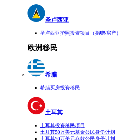
圣卢西亚
圣卢西亚护照投资项目（捐赠/房产）
欧洲移民
希腊
希腊买房投资移民
土耳其
土耳其投资移民项目
土耳其50万美元基金公民身份计划
土耳其50万美元存款公民身份计划