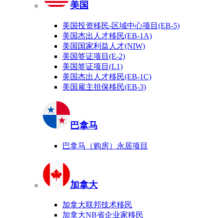
美国
美国投资移民-区域中心项目(EB-5)
美国杰出人才移民(EB-1A)
美国国家利益人才(NIW)
美国签证项目(E-2)
美国签证项目(L1)
美国杰出人才移民(EB-1C)
美国雇主担保移民(EB-3)
巴拿马
巴拿马（购房）永居项目
加拿大
加拿大联邦技术移民
加拿大NB省企业家移民