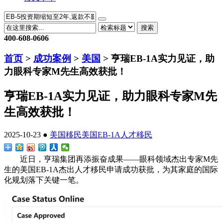
搜索
400-608-0606
首页
>
成功案例
>
美国
> 亨瑞EB-1A实力见证，助
力眼科专家M先生高效获批！
亨瑞EB-1A实力见证，助力眼科专家M先
生高效获批！
2025-10-23 ●
美国移民
美国EB-1A人才移民
近日，亨瑞集团再添振奋成果——眼科领域杰出专家M先
生的美国EB-1A杰出人才移民申请成功获批，为其家庭的国际
化规划落下关键一笔。