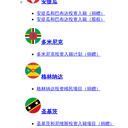
安提瓜
安提瓜和巴布达投资入籍（捐赠）
安提瓜和巴布达投资入籍（股权）
多米尼克
多米尼克投资入籍计划（捐赠）
格林纳达
格林纳达投资移民项目（捐赠）
圣基茨
圣基茨和尼维斯投资入籍项目（捐赠）