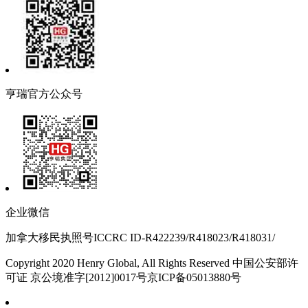
亨瑞官方公众号
企业微信
加拿大移民执照号ICCRC ID-R422239/R418023/R418031/
Copyright 2020 Henry Global, All Rights Reserved 中国公安部许
可证 京公境准字[2012]0017号京ICP备05013880号