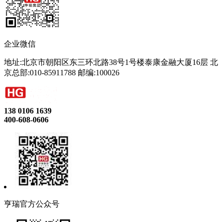
企业微信
地址:北京市朝阳区东三环北路38号1号楼泰康金融大厦16层 北
京总部:010-85911788 邮编:100026
138 0106 1639
400-608-0606
亨瑞官方公众号