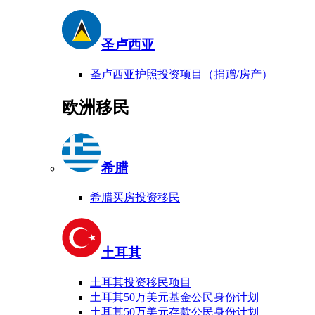
圣卢西亚
圣卢西亚护照投资项目（捐赠/房产）
欧洲移民
希腊
希腊买房投资移民
土耳其
土耳其投资移民项目
土耳其50万美元基金公民身份计划
土耳其50万美元存款公民身份计划