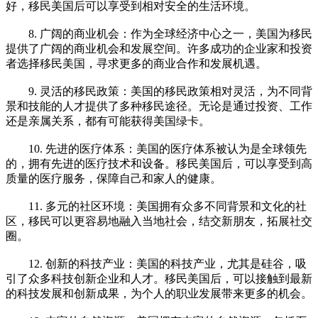
好，移民美国后可以享受到相对安全的生活环境。
8. 广阔的商业机会：作为全球经济中心之一，美国为移民
提供了广阔的商业机会和发展空间。许多成功的企业家和投资
者选择移民美国，寻求更多的商业合作和发展机遇。
9. 灵活的移民政策：美国的移民政策相对灵活，为不同背
景和技能的人才提供了多种移民途径。无论是通过投资、工作
还是亲属关系，都有可能获得美国绿卡。
10. 先进的医疗体系：美国的医疗体系被认为是全球领先
的，拥有先进的医疗技术和设备。移民美国后，可以享受到高
质量的医疗服务，保障自己和家人的健康。
11. 多元的社区环境：美国拥有众多不同背景和文化的社
区，移民可以更容易地融入当地社会，结交新朋友，拓展社交
圈。
12. 创新的科技产业：美国的科技产业，尤其是硅谷，吸
引了众多科技创新企业和人才。移民美国后，可以接触到最新
的科技发展和创新成果，为个人的职业发展带来更多的机会。