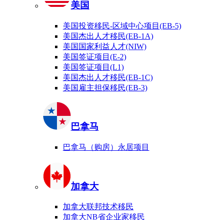
美国
美国投资移民-区域中心项目(EB-5)
美国杰出人才移民(EB-1A)
美国国家利益人才(NIW)
美国签证项目(E-2)
美国签证项目(L1)
美国杰出人才移民(EB-1C)
美国雇主担保移民(EB-3)
巴拿马
巴拿马（购房）永居项目
加拿大
加拿大联邦技术移民
加拿大NB省企业家移民