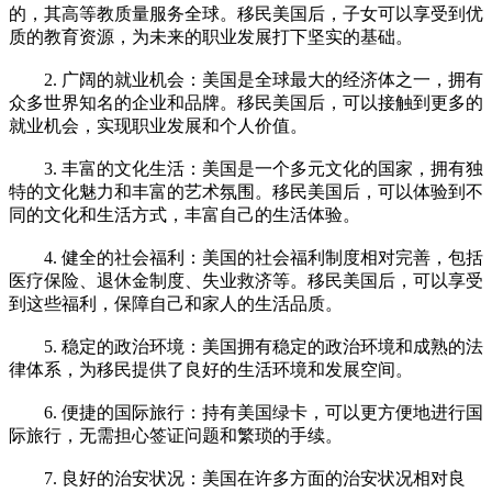
的，其高等教质量服务全球。移民美国后，子女可以享受到优
质的教育资源，为未来的职业发展打下坚实的基础。
2. 广阔的就业机会：美国是全球最大的经济体之一，拥有
众多世界知名的企业和品牌。移民美国后，可以接触到更多的
就业机会，实现职业发展和个人价值。
3. 丰富的文化生活：美国是一个多元文化的国家，拥有独
特的文化魅力和丰富的艺术氛围。移民美国后，可以体验到不
同的文化和生活方式，丰富自己的生活体验。
4. 健全的社会福利：美国的社会福利制度相对完善，包括
医疗保险、退休金制度、失业救济等。移民美国后，可以享受
到这些福利，保障自己和家人的生活品质。
5. 稳定的政治环境：美国拥有稳定的政治环境和成熟的法
律体系，为移民提供了良好的生活环境和发展空间。
6. 便捷的国际旅行：持有美国绿卡，可以更方便地进行国
际旅行，无需担心签证问题和繁琐的手续。
7. 良好的治安状况：美国在许多方面的治安状况相对良