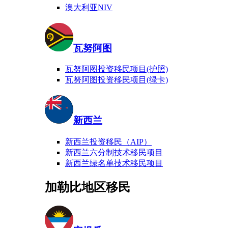
澳大利亚NIV
瓦努阿图
瓦努阿图投资移民项目(护照)
瓦努阿图投资移民项目(绿卡)
新西兰
新西兰投资移民（AIP）
新西兰六分制技术移民项目
新西兰绿名单技术移民项目
加勒比地区移民