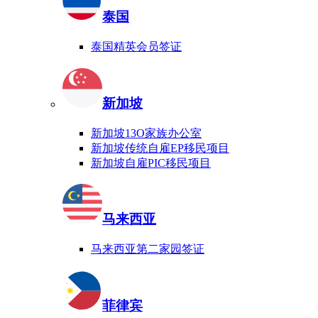
泰国
泰国精英会员签证
新加坡
新加坡13O家族办公室
新加坡传统自雇EP移民项目
新加坡自雇PIC移民项目
马来西亚
马来西亚第二家园签证
菲律宾