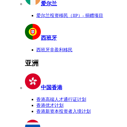
爱尔兰
爱尔兰投资移民（IIP）- 捐赠项目
西班牙
西班牙非盈利移民
亚洲
中国香港
香港高端人才通行证计划
香港优才计划
香港新资本投资者入境计划