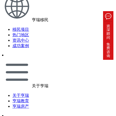
亨瑞移民
移民项目
热门地区
资讯中心
成功案例
关于亨瑞
关于亨瑞
亨瑞教育
亨瑞房产