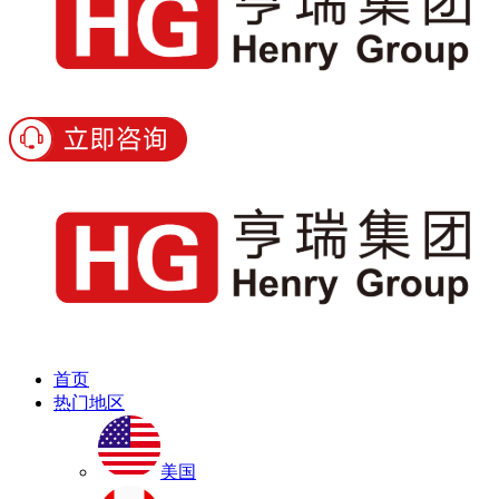
首页
热门地区
美国