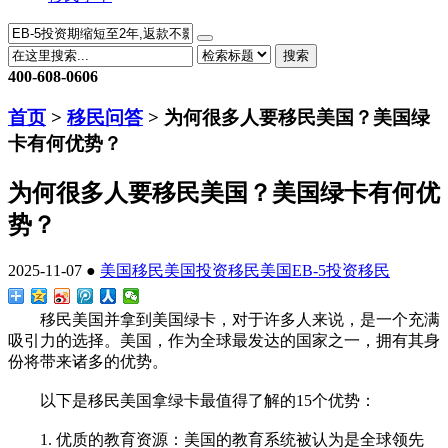
搜索
400-608-0606
首页
>
移民问答
> 为何很多人要移民美国？美国绿
卡有何优势？
为何很多人要移民美国？美国绿卡有何优
势？
2025-11-07 ●
美国移民
美国投资移民
美国EB-5投资移民
移民美国并拿到美国绿卡，对于许多人来说，是一个充满
吸引力的选择。美国，作为全球最发达的国家之一，拥有其身
份将带来诸多的优势。
以下是移民美国拿绿卡最值得了解的15个优势：
1. 优质的教育资源：美国的教育系统被认为是全球领先