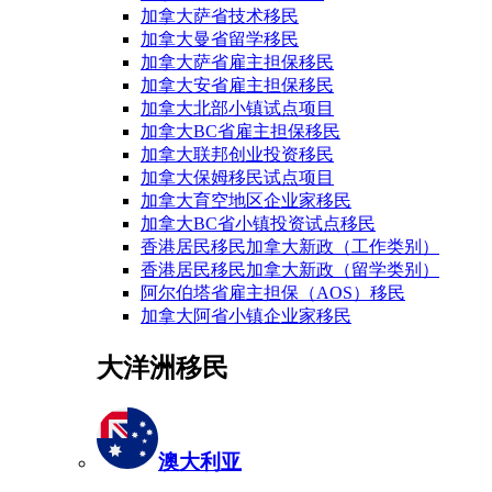
加拿大萨省技术移民
加拿大曼省留学移民
加拿大萨省雇主担保移民
加拿大安省雇主担保移民
加拿大北部小镇试点项目
加拿大BC省雇主担保移民
加拿大联邦创业投资移民
加拿大保姆移民试点项目
加拿大育空地区企业家移民
加拿大BC省小镇投资试点移民
香港居民移民加拿大新政（工作类别）
香港居民移民加拿大新政（留学类别）
阿尔伯塔省雇主担保（AOS）移民
加拿大阿省小镇企业家移民
大洋洲移民
澳大利亚