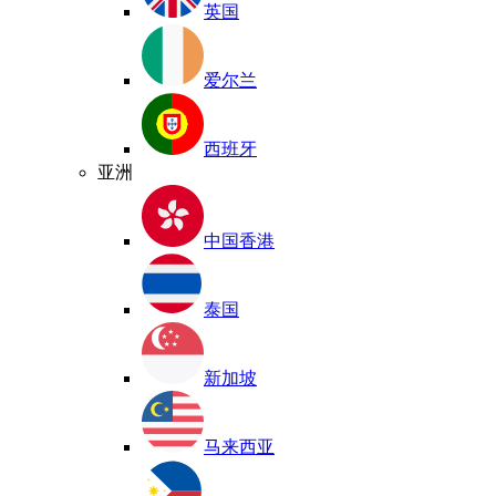
英国
爱尔兰
西班牙
亚洲
中国香港
泰国
新加坡
马来西亚