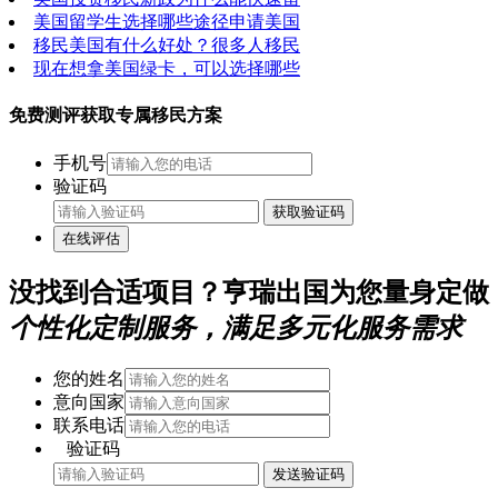
美国留学生选择哪些途径申请美国
移民美国有什么好处？很多人移民
现在想拿美国绿卡，可以选择哪些
免费测评获取专属移民方案
手机号
验证码
获取验证码
在线评估
没找到合适项目？亨瑞出国为您量身定做
个性化定制服务，满足多元化服务需求
您的姓名
意向国家
联系电话
验证码
发送验证码