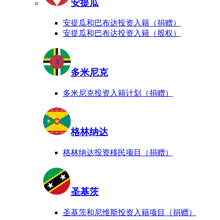
安提瓜
安提瓜和巴布达投资入籍（捐赠）
安提瓜和巴布达投资入籍（股权）
多米尼克
多米尼克投资入籍计划（捐赠）
格林纳达
格林纳达投资移民项目（捐赠）
圣基茨
圣基茨和尼维斯投资入籍项目（捐赠）