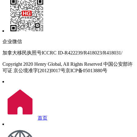
企业微信
加拿大移民执照号ICCRC ID-R422239/R418023/R418031/
Copyright 2020 Henry Global, All Rights Reserved 中国公安部许
可证 京公境准字[2012]0017号京ICP备05013880号
首页